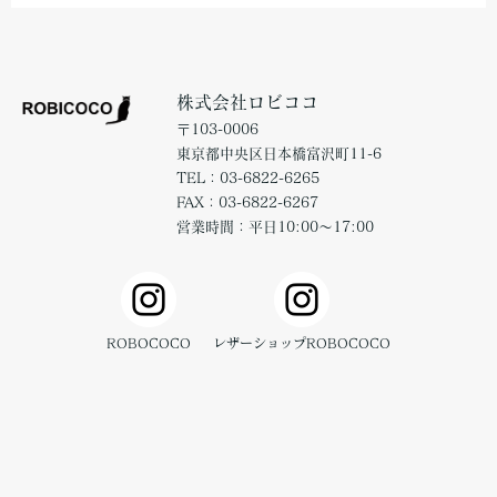
株式会社ロビココ
〒103-0006
東京都中央区日本橋富沢町11-6
TEL：03-6822-6265
FAX：03-6822-6267
営業時間：平日10:00～17:00
ROBOCOCO
レザーショップROBOCOCO