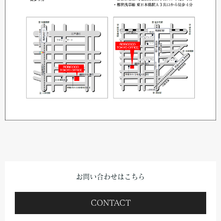
お問い合わせはこちら
CONTACT